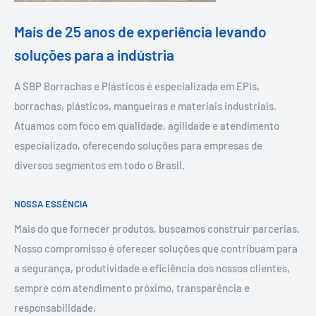
Mais de 25 anos de experiência levando
soluções para a indústria
A SBP Borrachas e Plásticos é especializada em EPIs,
borrachas, plásticos, mangueiras e materiais industriais.
Atuamos com foco em qualidade, agilidade e atendimento
especializado, oferecendo soluções para empresas de
diversos segmentos em todo o Brasil.
NOSSA ESSÊNCIA
Mais do que fornecer produtos, buscamos construir parcerias.
Nosso compromisso é oferecer soluções que contribuam para
a segurança, produtividade e eficiência dos nossos clientes,
sempre com atendimento próximo, transparência e
responsabilidade.