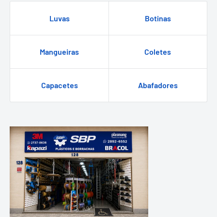
Luvas
Botinas
Mangueiras
Coletes
Capacetes
Abafadores