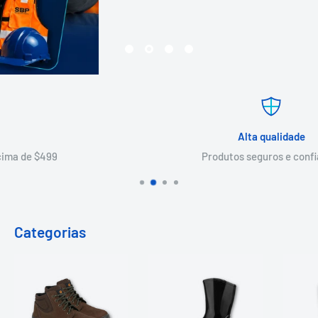
Alta qualidade
Produtos seguros e confiáveis
Categorias